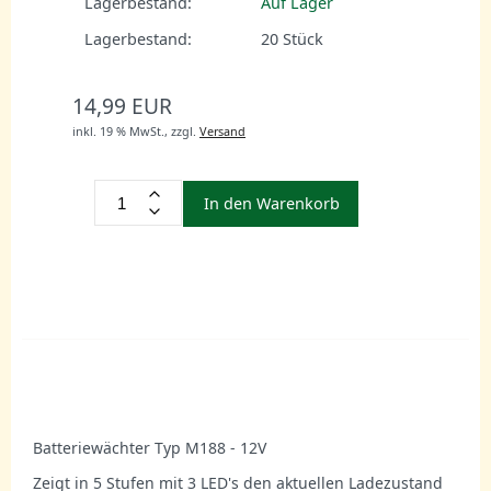
Lagerbestand:
Auf Lager
Lagerbestand:
20
Stück
14,99 EUR
inkl. 19 % MwSt.,
zzgl.
Versand
In den Warenkorb
Batteriewächter Typ M188 - 12V
Zeigt in 5 Stufen mit 3 LED's den aktuellen Ladezustand