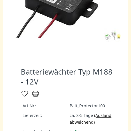
Batteriewächter Typ M188
- 12V
Art.Nr.:
Batt_Protector100
Lieferzeit:
ca. 3-5 Tage
(Ausland
abweichend)