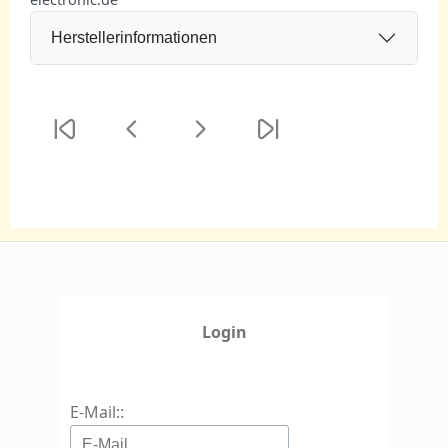
Herstellerinformationen
Login
E-Mail::