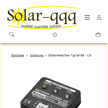
Startseite
»
Sicherung
»
Batteriewächter Typ M188 - 12V