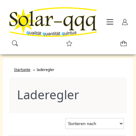
Startseite
»
laderegler
Laderegler