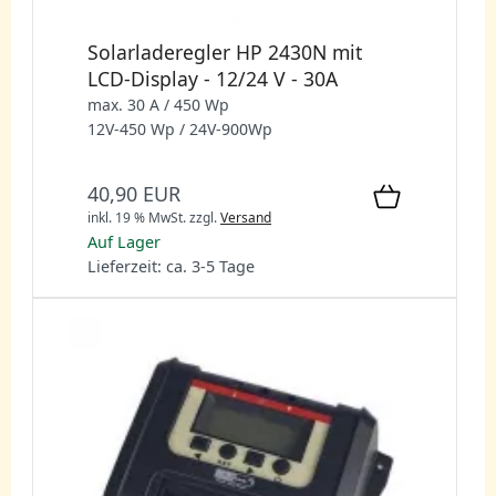
Solarladeregler HP 2430N mit
LCD-Display - 12/24 V - 30A
max. 30 A / 450 Wp
12V-450 Wp / 24V-900Wp
40,90 EUR
inkl. 19 % MwSt.
zzgl.
Versand
Auf Lager
Lieferzeit: ca. 3-5 Tage