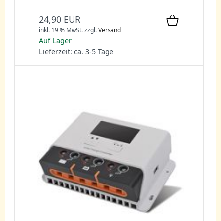
24,90 EUR
inkl. 19 % MwSt.
zzgl.
Versand
Auf Lager
Lieferzeit: ca. 3-5 Tage