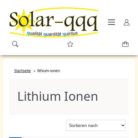
Startseite
»
lithium-ionen
Lithium Ionen