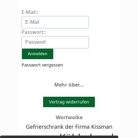
E-Mail::
Passwort::
Passwort vergessen
Mehr über...
Vertrag widerrufen
Wortwolke
Gefrierschrank der Firma Kissman
Kühlschrank