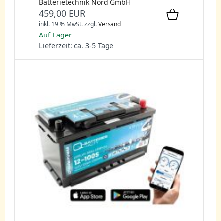
Batterietechnik Nord GmbH
459,00 EUR
inkl. 19 % MwSt.
zzgl.
Versand
Auf Lager
Lieferzeit: ca. 3-5 Tage