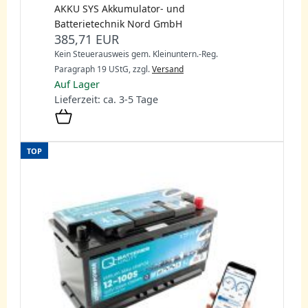
AKKU SYS Akkumulator- und
Batterietechnik Nord GmbH
385,71 EUR
Kein Steuerausweis gem. Kleinuntern.-Reg.
Paragraph 19 UStG,
zzgl.
Versand
Auf Lager
Lieferzeit: ca. 3-5 Tage
TOP