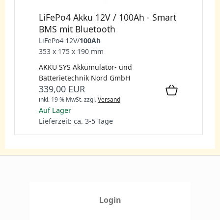
LiFePo4 Akku 12V / 100Ah - Smart
BMS mit Bluetooth
LiFePo4 12V/
100Ah
353 x 175 x 190 mm
AKKU SYS Akkumulator- und
Batterietechnik Nord GmbH
339,00 EUR
inkl. 19 % MwSt.
zzgl.
Versand
Auf Lager
Lieferzeit: ca. 3-5 Tage
Login