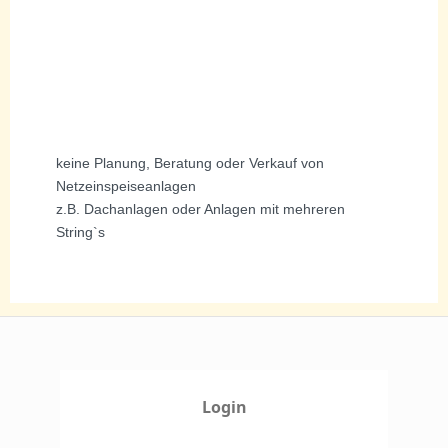
keine Planung, Beratung oder Verkauf von
Netzeinspeiseanlagen
z.B. Dachanlagen oder Anlagen mit mehreren
String`s
Login