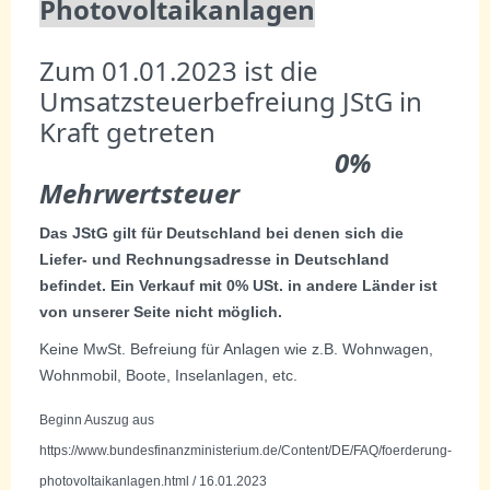
Photovoltaikanlagen
Zum 01.01.2023 ist die
Umsatzsteuerbefreiung JStG in
Kraft getreten
0%
Mehrwertsteuer
Das JStG gilt für Deutschland bei denen sich die
Liefer- und Rechnungsadresse in Deutschland
befindet. Ein Verkauf mit 0% USt. in andere Länder ist
von unserer Seite nicht möglich.
Keine MwSt. Befreiung für Anlagen wie z.B. Wohnwagen,
Wohnmobil, Boote, Inselanlagen, etc.
Beginn Auszug aus
https://www.bundesfinanzministerium.de/Content/DE/FAQ/foerderung-
photovoltaikanlagen.html / 16.01.2023