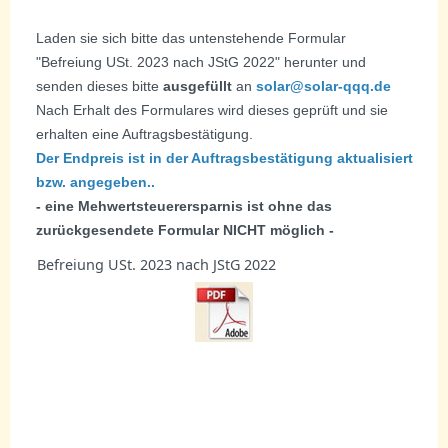
Laden sie sich bitte das untenstehende Formular
"Befreiung USt. 2023 nach JStG 2022" herunter und
senden dieses bitte
ausgefüllt
an
solar@solar-qqq.de
Nach Erhalt des Formulares wird dieses geprüft und sie
erhalten eine Auftragsbestätigung.
Der Endpreis ist in der Auftragsbestätigung aktualisiert
bzw. angegeben..
- eine Mehwertsteuerersparnis ist ohne das
zurückgesendete Formular NICHT möglich -
Befreiung USt. 2023 nach JStG 2022