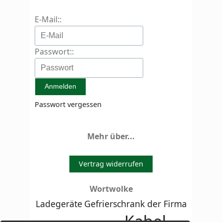
E-Mail::
Passwort::
Passwort vergessen
Mehr über...
Vertrag widerrufen
Wortwolke
Ladegeräte
Gefrierschrank der Firma
Kabel-