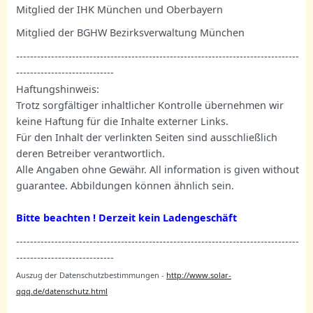
Mitglied der IHK München
und Oberbayern
Mitglied der BGHW Bezirksverwaltung München
---------------------------------------------------------------------------------
----------------------------
Haftungshinweis:
Trotz sorgfältiger inhaltlicher Kontrolle übernehmen wir
keine Haftung für die Inhalte externer Links.
Für den Inhalt der verlinkten Seiten sind ausschließlich
deren Betreiber verantwortlich.
Alle Angaben ohne Gewähr. All information is given without
guarantee. Abbildungen können ähnlich sein.
Bitte beachten ! Derzeit kein Ladengeschäft
---------------------------------------------------------------------------------
----------------------------
Auszug der Datenschutzbestimmungen -
http://www.solar-
qqq.de/datenschutz.html