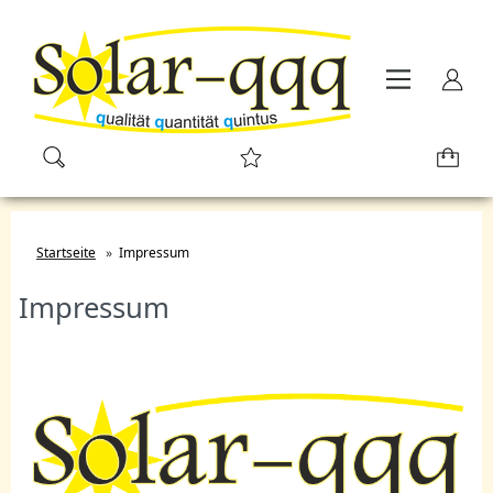
Startseite
»
Impressum
Impressum