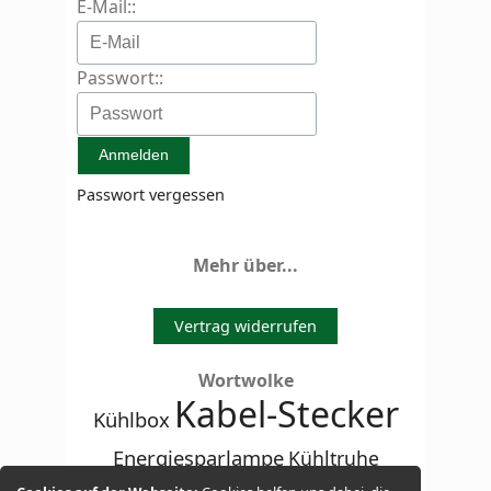
E-Mail::
Passwort::
Passwort vergessen
Mehr über...
Vertrag widerrufen
Wortwolke
Kabel-Stecker
Kühlbox
Energiesparlampe
Kühltruhe