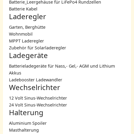
Batterie_Leergehäuse für LiFePo4 Rundzellen
Batterie Kabel
Laderegler
Garten, Berghütte
Wohnmobil
MPPT Laderegler
Zubehör für Solarladeregler
Ladegeräte
Batterieladegeräte für Nass,- Gel,- AGM und Lithium
Akkus
Ladebooster Ladewandler
Wechselrichter
12 Volt Sinus-Wechselrichter
24 Volt Sinus-Wechselrichter
Halterung
Aluminium Spoiler
Masthalterung