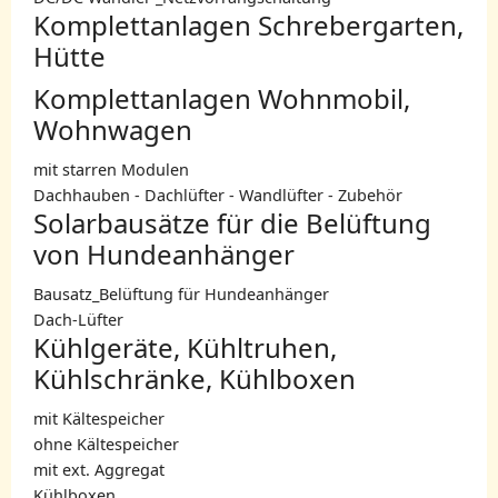
Komplettanlagen Schrebergarten,
Hütte
Komplettanlagen Wohnmobil,
Wohnwagen
mit starren Modulen
Dachhauben - Dachlüfter - Wandlüfter - Zubehör
Solarbausätze für die Belüftung
von Hundeanhänger
Bausatz_Belüftung für Hundeanhänger
Dach-Lüfter
Kühlgeräte, Kühltruhen,
Kühlschränke, Kühlboxen
mit Kältespeicher
ohne Kältespeicher
mit ext. Aggregat
Kühlboxen