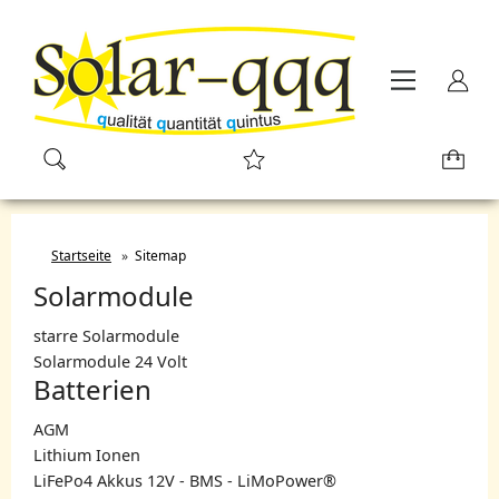
Startseite
»
Sitemap
Solarmodule
starre Solarmodule
Solarmodule 24 Volt
Batterien
AGM
Lithium Ionen
LiFePo4 Akkus 12V - BMS - LiMoPower®