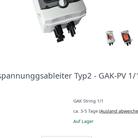
pannunggsableiter Typ2 - GAK-PV 1/
GAK String 1/1
ca. 3-5 Tage
(Ausland abweich
Auf Lager