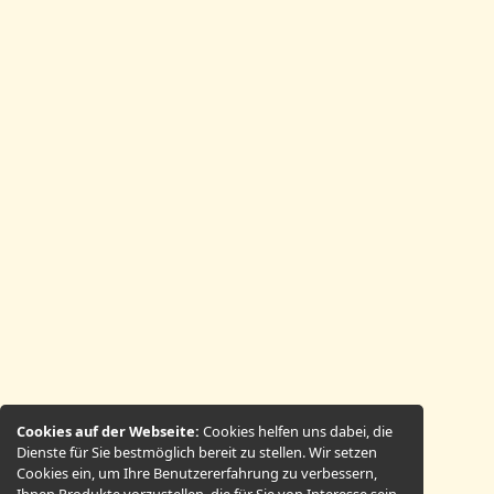
Cookies auf der Webseite:
Cookies helfen uns dabei, die
Dienste für Sie bestmöglich bereit zu stellen. Wir setzen
Cookies ein, um Ihre Benutzererfahrung zu verbessern,