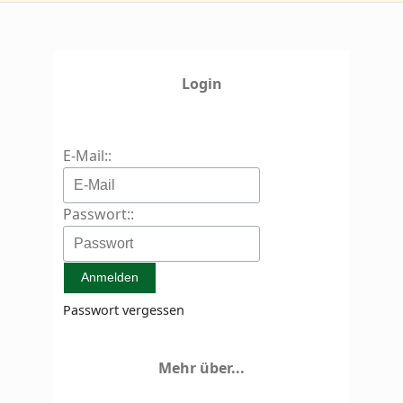
Login
E-Mail::
Passwort::
Passwort vergessen
Mehr über...