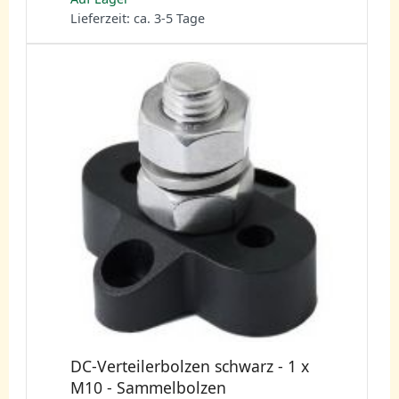
Lieferzeit: ca. 3-5 Tage
DC-Verteilerbolzen schwarz - 1 x
M10 - Sammelbolzen