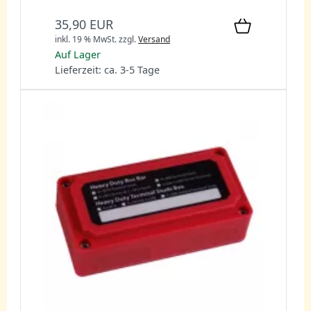
35,90 EUR
inkl. 19 % MwSt.
zzgl.
Versand
Auf Lager
Lieferzeit: ca. 3-5 Tage