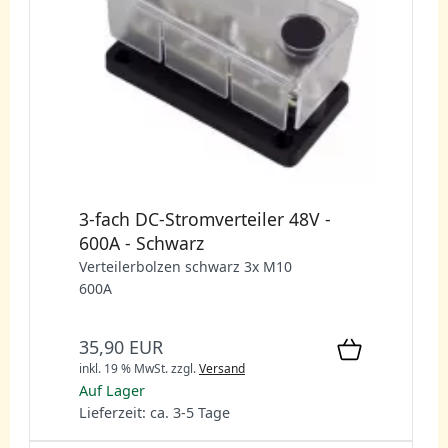
3-fach DC-Stromverteiler 48V -
600A - Schwarz
Verteilerbolzen schwarz 3x M10
600A
35,90 EUR
inkl. 19 % MwSt.
zzgl.
Versand
Auf Lager
Lieferzeit: ca. 3-5 Tage