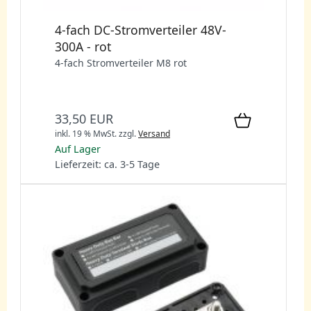
4-fach DC-Stromverteiler 48V-
300A - rot
4-fach Stromverteiler M8 rot
33,50 EUR
inkl. 19 % MwSt.
zzgl.
Versand
Auf Lager
Lieferzeit: ca. 3-5 Tage