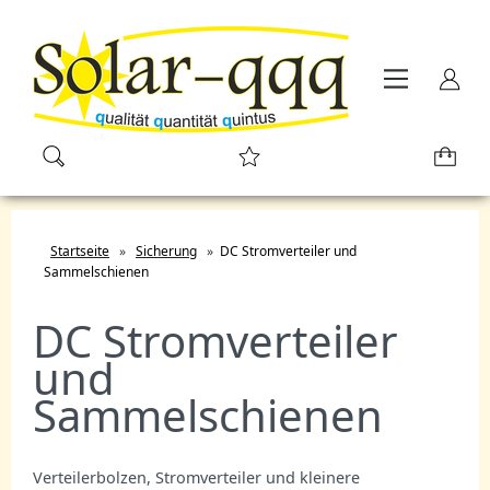
Startseite
»
Sicherung
»
DC Stromverteiler und
Sammelschienen
DC Stromverteiler
und
Sammelschienen
Verteilerbolzen, Stromverteiler und kleinere