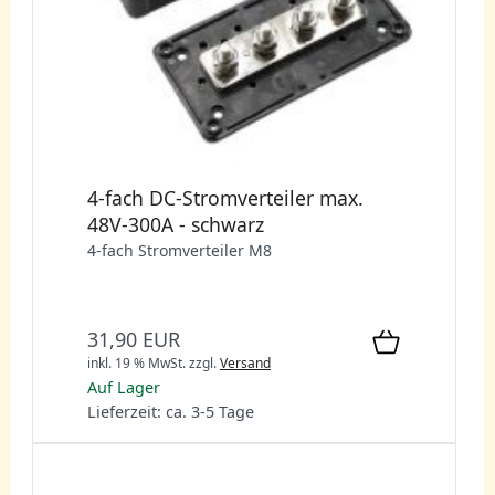
4-fach DC-Stromverteiler max.
48V-300A - schwarz
4-fach Stromverteiler M8
31,90 EUR
inkl. 19 % MwSt.
zzgl.
Versand
Auf Lager
Lieferzeit: ca. 3-5 Tage