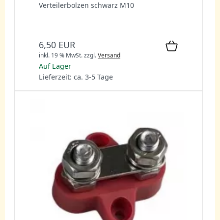
Verteilerbolzen schwarz M10
6,50 EUR
inkl. 19 % MwSt.
zzgl.
Versand
Auf Lager
Lieferzeit: ca. 3-5 Tage