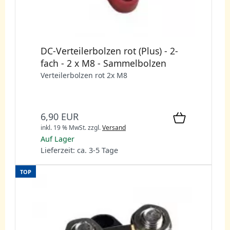
DC-Verteilerbolzen rot (Plus) - 2-
fach - 2 x M8 - Sammelbolzen
Verteilerbolzen rot 2x M8
6,90 EUR
inkl. 19 % MwSt.
zzgl.
Versand
Auf Lager
Lieferzeit: ca. 3-5 Tage
TOP