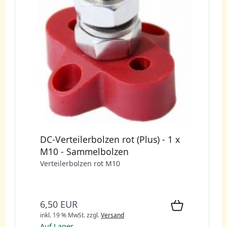
DC-Verteilerbolzen rot (Plus) - 1 x
M10 - Sammelbolzen
Verteilerbolzen rot M10
6,50 EUR
inkl. 19 % MwSt.
zzgl.
Versand
Auf Lager