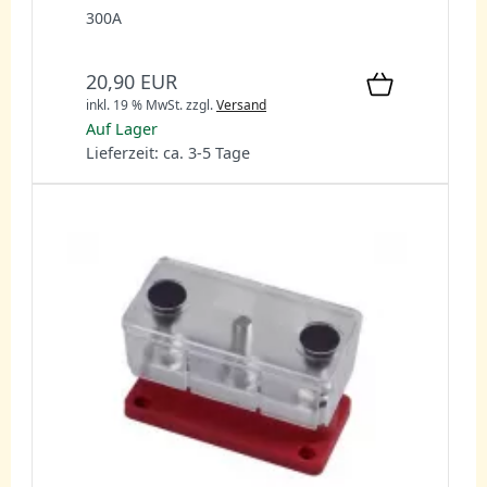
300A
20,90 EUR
inkl. 19 % MwSt.
zzgl.
Versand
Auf Lager
Lieferzeit: ca. 3-5 Tage