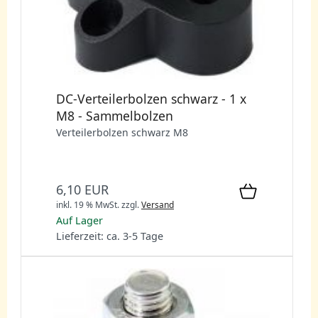
DC-Verteilerbolzen schwarz - 1 x
M8 - Sammelbolzen
Verteilerbolzen schwarz M8
6,10 EUR
inkl. 19 % MwSt.
zzgl.
Versand
Auf Lager
Lieferzeit: ca. 3-5 Tage