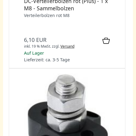
DC-Verteilerbolzen rot (Plus) - 1 x
M8 - Sammelbolzen
Verteilerbolzen rot M8
6,10 EUR
inkl. 19 % MwSt.
zzgl.
Versand
Auf Lager
Lieferzeit: ca. 3-5 Tage