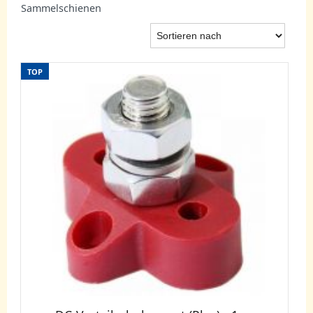
Sammelschienen
TOP