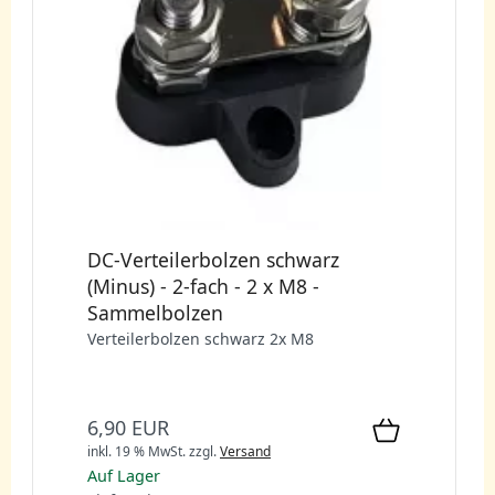
DC-Verteilerbolzen schwarz
(Minus) - 2-fach - 2 x M8 -
Sammelbolzen
Verteilerbolzen schwarz 2x M8
6,90 EUR
inkl. 19 % MwSt.
zzgl.
Versand
Auf Lager