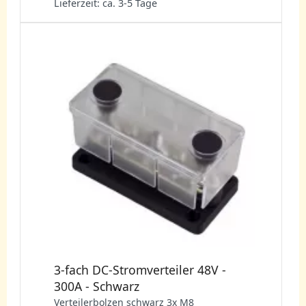
Lieferzeit: ca. 3-5 Tage
3-fach DC-Stromverteiler 48V -
300A - Schwarz
Verteilerbolzen schwarz 3x M8