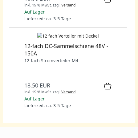
inkl. 19 % MwSt.
zzgl.
Versand
Auf Lager
Lieferzeit: ca. 3-5 Tage
12-fach DC-Sammelschiene 48V -
150A
12-fach Stromverteiler M4
18,50 EUR
inkl. 19 % MwSt.
zzgl.
Versand
Auf Lager
Lieferzeit: ca. 3-5 Tage