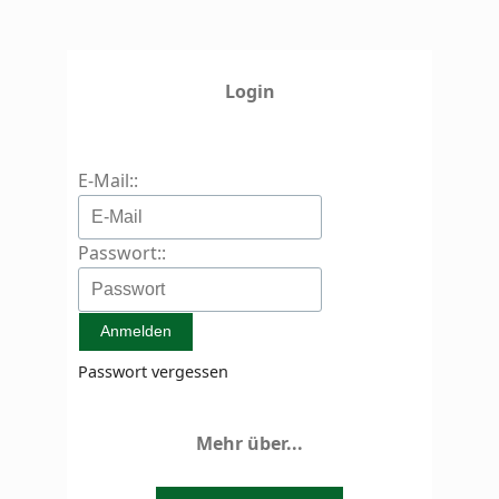
Login
E-Mail::
Passwort::
Passwort vergessen
Mehr über...