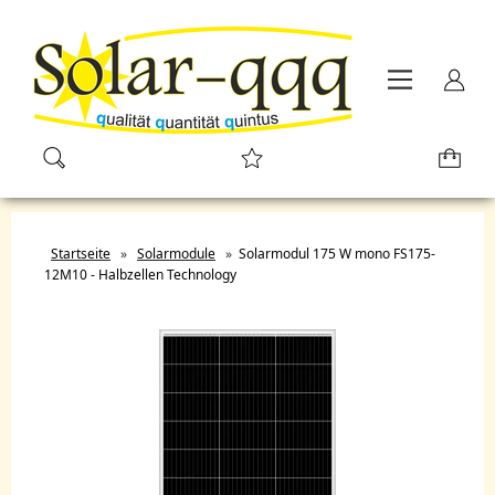
Startseite
»
Solarmodule
»
Solarmodul 175 W mono FS175-
12M10 - Halbzellen Technology