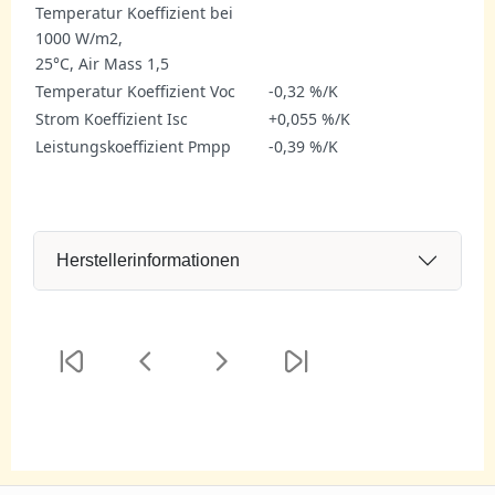
Temperatur Koeffizient bei
1000 W/m2,
25°C, Air Mass 1,5
Temperatur Koeffizient Voc
-0,32 %/K
Strom Koeffizient Isc
+0,055 %/K
Leistungskoeffizient Pmpp
-0,39 %/K
Herstellerinformationen