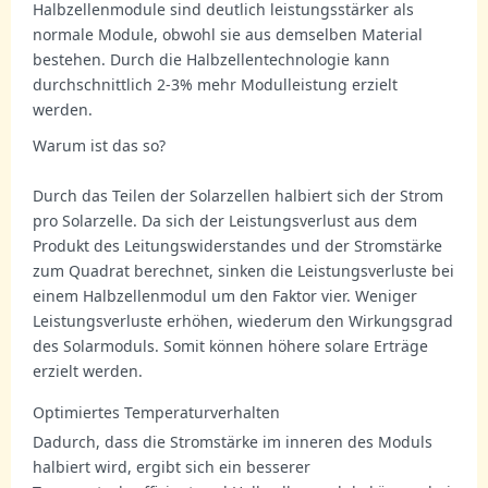
Halbzellenmodule sind deutlich leistungsstärker als
normale Module, obwohl sie aus demselben Material
bestehen. Durch die Halbzellentechnologie kann
durchschnittlich 2-3% mehr Modulleistung erzielt
werden.
Warum ist das so?
Durch das Teilen der Solarzellen halbiert sich der Strom
pro Solarzelle. Da sich der Leistungsverlust aus dem
Produkt des Leitungswiderstandes und der Stromstärke
zum Quadrat berechnet, sinken die Leistungsverluste bei
einem Halbzellenmodul um den Faktor vier. Weniger
Leistungsverluste erhöhen, wiederum den Wirkungsgrad
des Solarmoduls. Somit können höhere solare Erträge
erzielt werden.
Optimiertes Temperaturverhalten
Dadurch, dass die Stromstärke im inneren des Moduls
halbiert wird, ergibt sich ein besserer