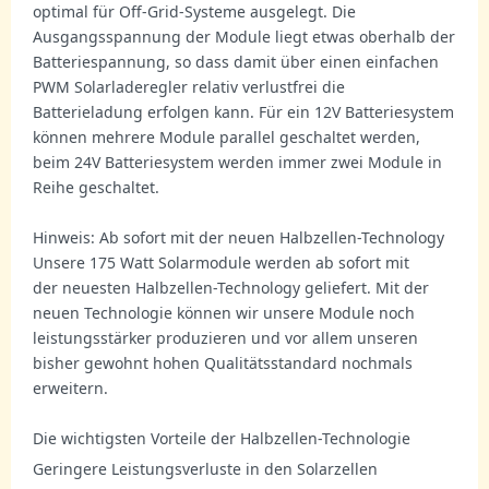
optimal für Off-Grid-Systeme ausgelegt. Die
Ausgangsspannung der Module liegt etwas oberhalb der
Batteriespannung, so dass damit über einen einfachen
PWM Solarladeregler relativ verlustfrei die
Batterieladung erfolgen kann. Für ein 12V Batteriesystem
können mehrere Module parallel geschaltet werden,
beim 24V Batteriesystem werden immer zwei Module in
Reihe geschaltet.
Hinweis: Ab sofort mit der neuen Halbzellen-Technology
Unsere 175 Watt Solarmodule werden ab sofort mit
der neuesten Halbzellen-Technology geliefert. Mit der
neuen Technologie können wir unsere Module noch
leistungsstärker produzieren und vor allem unseren
bisher gewohnt hohen Qualitätsstandard nochmals
erweitern.
Die wichtigsten Vorteile der Halbzellen-Technologie
Geringere Leistungsverluste in den Solarzellen