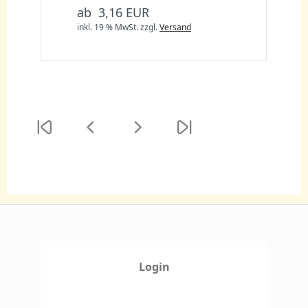
ab 3,16 EUR
inkl. 19 % MwSt.
zzgl.
Versand
Login