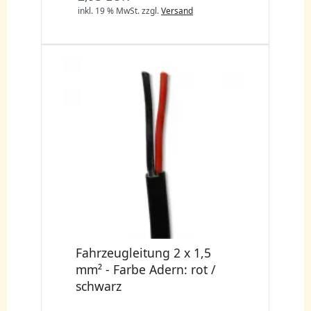
inkl. 19 % MwSt.
zzgl.
Versand
Fahrzeugleitung 2 x 1,5
mm² - Farbe Adern: rot /
schwarz