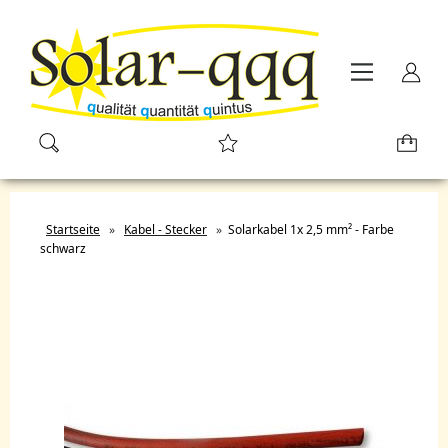
Startseite
»
Kabel - Stecker
»
Solarkabel 1x 2,5 mm² - Farbe
schwarz