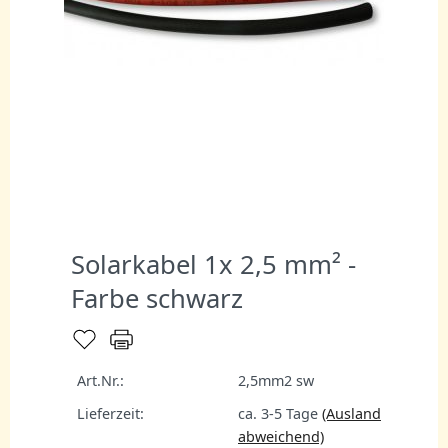
Solarkabel 1x 2,5 mm² -
Farbe schwarz
Art.Nr.:
2,5mm2 sw
Lieferzeit:
ca. 3-5 Tage
(Ausland
abweichend)