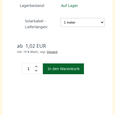
Lagerbestand:
Auf Lager
Solarkabel -
Lieferlängen:
ab 1,02 EUR
inkl. 19 % MwSt.,
zzgl.
Versand
In den Warenkorb