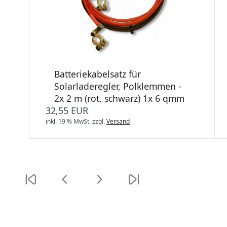
Batteriekabelsatz für
Solarladeregler, Polklemmen -
2x 2 m (rot, schwarz) 1x 6 qmm
32,55 EUR
inkl. 19 % MwSt.
zzgl.
Versand