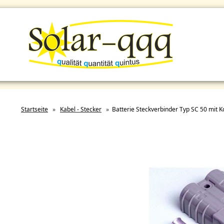
Startseite
»
Kabel - Stecker
»
Batterie Steckverbinder Typ SC 50 mit K