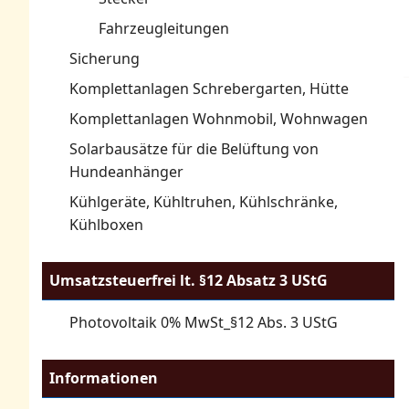
Fahrzeugleitungen
Sicherung
Komplettanlagen Schrebergarten, Hütte
Komplettanlagen Wohnmobil, Wohnwagen
Solarbausätze für die Belüftung von
Hundeanhänger
Kühlgeräte, Kühltruhen, Kühlschränke,
Kühlboxen
Umsatzsteuerfrei lt. §12 Absatz 3 UStG
Photovoltaik 0% MwSt_§12 Abs. 3 UStG
Informationen