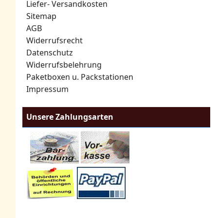
Liefer- Versandkosten
Sitemap
AGB
Widerrufsrecht
Datenschutz
Widerrufsbelehrung
Paketboxen u. Packstationen
Impressum
Unsere Zahlungsarten