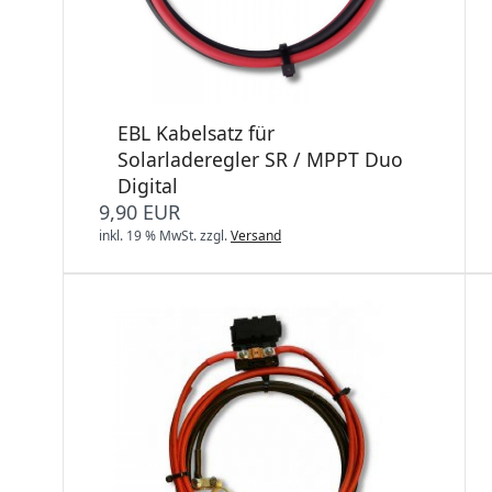
EBL Kabelsatz für
Solarladeregler SR / MPPT Duo
Digital
9,90 EUR
inkl. 19 % MwSt.
zzgl.
Versand