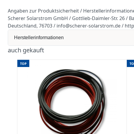
Angaben zur Produktsicherheit / Herstellerinformation
Scherer Solarstrom GmbH / Gottlieb-Daimler-Str. 26 / 
Deutschland, 76703 / info@scherer-solarstrom.de / htt
Herstellerinformationen
auch gekauft
TOP
TO