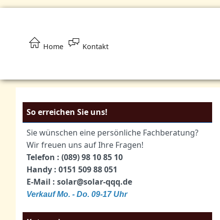
Home
Kontakt
So erreichen Sie uns!
Sie wünschen eine persönliche Fachberatung?
Wir freuen uns auf Ihre Fragen!
Telefon : (089) 98 10 85 10
Handy : 0151 509 88 051
E-Mail : solar@solar-qqq.de
Verkauf Mo. - Do. 09-17 Uhr