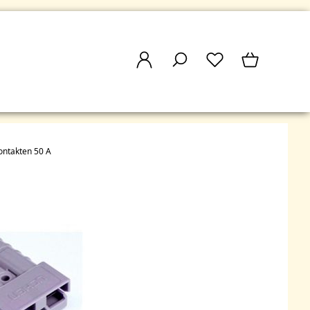
ontakten 50 A