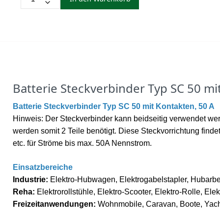
Batterie Steckverbinder Typ SC 50 mi
Batterie Steckverbinder Typ SC 50 mit Kontakten, 50 A
Hinweis: Der Steckverbinder kann beidseitig verwendet wer
werden somit 2 Teile benötigt. Diese Steckvorrichtung finde
etc. für Ströme bis max. 50A Nennstrom.
Einsatzbereiche
Industrie:
Elektro-Hubwagen, Elektrogabelstapler, Hubar
Reha:
Elektrorollstühle, Elektro-Scooter, Elektro-Rolle, Ele
Freizeitanwendungen:
Wohnmobile, Caravan, Boote, Yach