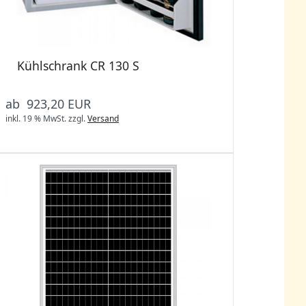
Kühlschrank CR 130 S
ab 923,20 EUR
inkl. 19 % MwSt.
zzgl.
Versand