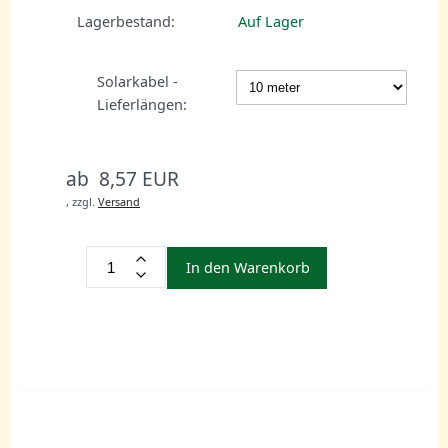
Lagerbestand:
Auf Lager
Solarkabel -
Lieferlängen:
ab 8,57 EUR
,
zzgl.
Versand
In den Warenkorb