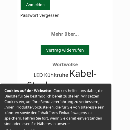
Passwort vergessen
Mehr über...
Vertrag widerrufen
Wortwolke
Kabel-
LED
Kühltruhe
Stecker
AGM GEL Batterie
Cookies auf der Webseite:
Cookies helfen uns dabei, die
Halterung
Dienste für Sie bestmöglich bereit zu stellen. Wir setzen
Lithium Ionen
Cookies ein, um Ihre Benutzererfahrung zu verbessern,
Ihnen Produkte vorzustellen, die für Sie von Interesse sein
könnten sowie den Inhalt Ihres Einkaufswagens zu
speichern. Fahren Sie fort, wenn Sie damit einverstanden
sind oder lesen Sie Näheres in unserer