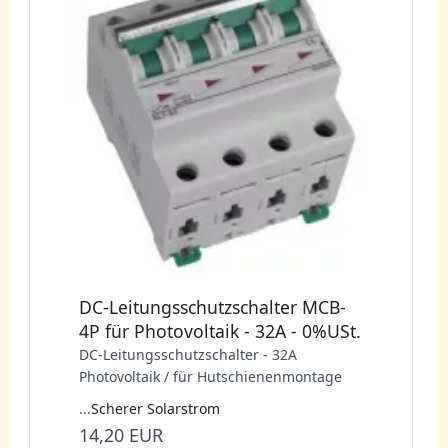
DC-Leitungsschutzschalter MCB-
4P für Photovoltaik - 32A - 0%USt.
DC-Leitungsschutzschalter - 32A
Photovoltaik / für Hutschienenmontage
...
Scherer Solarstrom
14,20 EUR