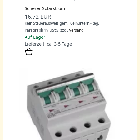
Scherer Solarstrom
16,72 EUR
Kein Steuerausweis gem. Kleinuntern.-Reg.
Paragraph 19 UStG,
zzgl.
Versand
Auf Lager
Lieferzeit: ca. 3-5 Tage