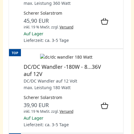
max. Leistung 360 Watt
Scherer Solarstrom
45,90 EUR
inkl. 19 % MwSt.
zzgl.
Versand
Auf Lager
Lieferzeit: ca. 3-5 Tage
TOP
DC/DC Wandler -180W - 8...36V
auf 12V
DC/DC Wandler auf 12 Volt
max. Leistung 180 Watt
Scherer Solarstrom
39,90 EUR
inkl. 19 % MwSt.
zzgl.
Versand
Auf Lager
Lieferzeit: ca. 3-5 Tage