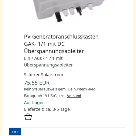
PV Generatoranschlusskasten
GAK- 1/1 mit DC
Überspannungsableiter
Ein / Aus - 1 / 1 mit
Überspannungsableiter
Scherer Solarstrom
75,55 EUR
Kein Steuerausweis gem. Kleinuntern.-Reg.
Paragraph 19 UStG,
zzgl.
Versand
Auf Lager
Lieferzeit: ca. 3-5 Tage
TOP