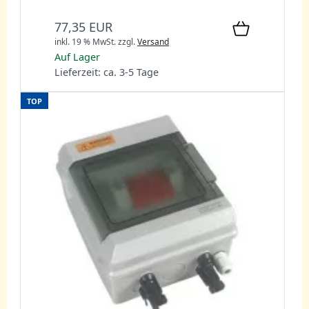
77,35 EUR
inkl. 19 % MwSt.
zzgl.
Versand
Auf Lager
Lieferzeit: ca. 3-5 Tage
TOP