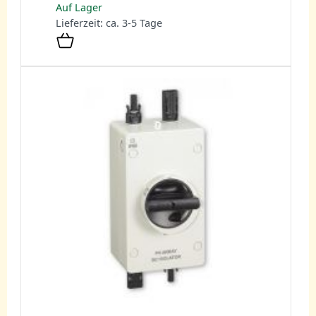
Auf Lager
Lieferzeit: ca. 3-5 Tage