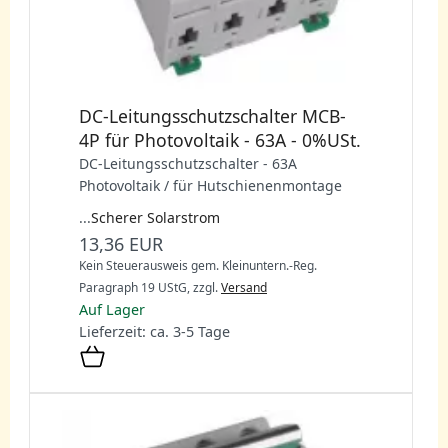
DC-Leitungsschutzschalter MCB-
4P für Photovoltaik - 63A - 0%USt.
DC-Leitungsschutzschalter - 63A
Photovoltaik / für Hutschienenmontage
...
Scherer Solarstrom
13,36 EUR
Kein Steuerausweis gem. Kleinuntern.-Reg.
Paragraph 19 UStG,
zzgl.
Versand
Auf Lager
Lieferzeit: ca. 3-5 Tage