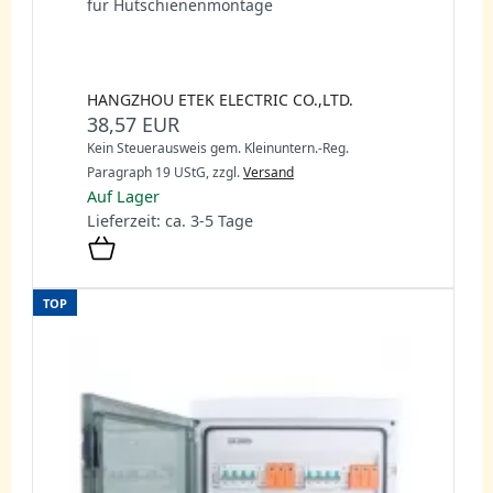
für Hutschienenmontage
HANGZHOU ETEK ELECTRIC CO.,LTD.
38,57 EUR
Kein Steuerausweis gem. Kleinuntern.-Reg.
Paragraph 19 UStG,
zzgl.
Versand
Auf Lager
Lieferzeit: ca. 3-5 Tage
TOP