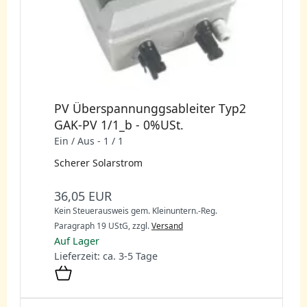
PV Überspannunggsableiter Typ2
GAK-PV 1/1_b - 0%USt.
Ein / Aus - 1 / 1
Scherer Solarstrom
36,05 EUR
Kein Steuerausweis gem. Kleinuntern.-Reg.
Paragraph 19 UStG,
zzgl.
Versand
Auf Lager
Lieferzeit: ca. 3-5 Tage