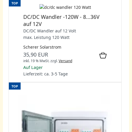
TOP
DC/DC Wandler -120W - 8...36V
auf 12V
DC/DC Wandler auf 12 Volt
max. Leistung 120 Watt
Scherer Solarstrom
35,90 EUR
inkl. 19 % MwSt.
zzgl.
Versand
Auf Lager
Lieferzeit: ca. 3-5 Tage
TOP