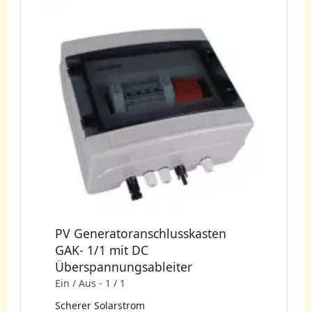
PV Generatoranschlusskasten
GAK- 1/1 mit DC
Überspannungsableiter
Ein / Aus - 1 / 1
Scherer Solarstrom