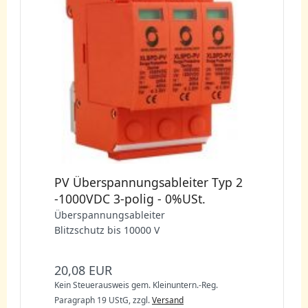
PV Überspannungsableiter Typ 2
-1000VDC 3-polig - 0%USt.
Überspannungsableiter
Blitzschutz bis 10000 V
20,08 EUR
Kein Steuerausweis gem. Kleinuntern.-Reg.
Paragraph 19 UStG,
zzgl.
Versand