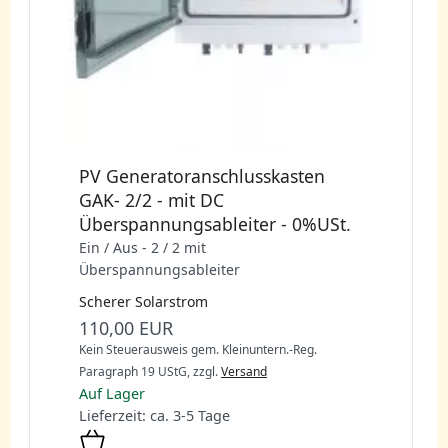
PV Generatoranschlusskasten
GAK- 2/2 - mit DC
Überspannungsableiter - 0%USt.
Ein / Aus - 2 / 2 mit
Überspannungsableiter
Scherer Solarstrom
110,00 EUR
Kein Steuerausweis gem. Kleinuntern.-Reg.
Paragraph 19 UStG,
zzgl.
Versand
Auf Lager
Lieferzeit: ca. 3-5 Tage