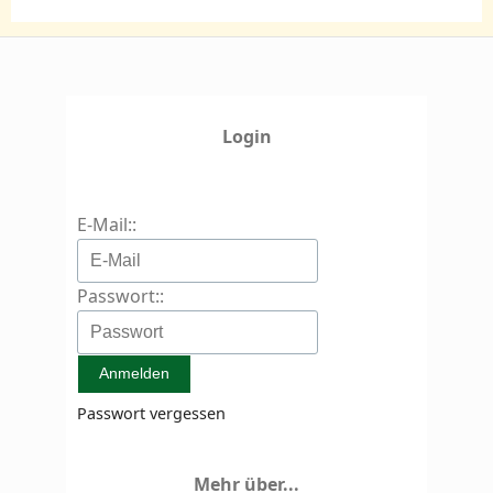
Login
E-Mail::
Passwort::
Passwort vergessen
Mehr über...