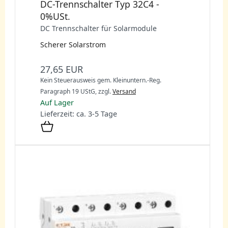
DC-Trennschalter Typ 32C4 -
0%USt.
DC Trennschalter für Solarmodule
Scherer Solarstrom
27,65 EUR
Kein Steuerausweis gem. Kleinuntern.-Reg.
Paragraph 19 UStG,
zzgl.
Versand
Auf Lager
Lieferzeit: ca. 3-5 Tage