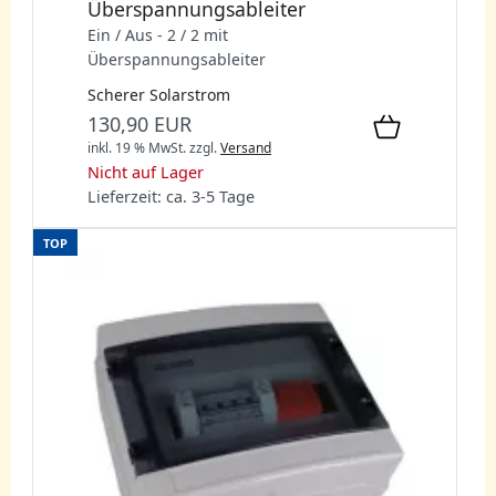
Überspannungsableiter
Ein / Aus - 2 / 2 mit
Überspannungsableiter
Scherer Solarstrom
130,90 EUR
inkl. 19 % MwSt.
zzgl.
Versand
Nicht auf Lager
Lieferzeit: ca. 3-5 Tage
TOP