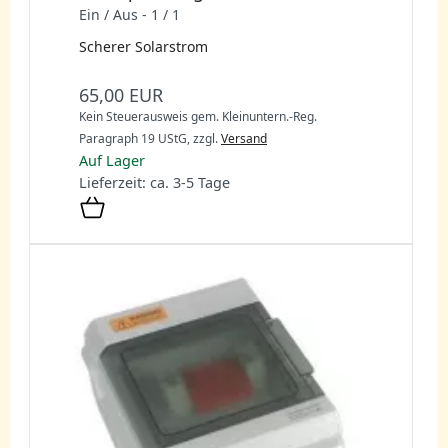
Ein / Aus - 1 / 1
Scherer Solarstrom
65,00 EUR
Kein Steuerausweis gem. Kleinuntern.-Reg.
Paragraph 19 UStG,
zzgl.
Versand
Auf Lager
Lieferzeit: ca. 3-5 Tage