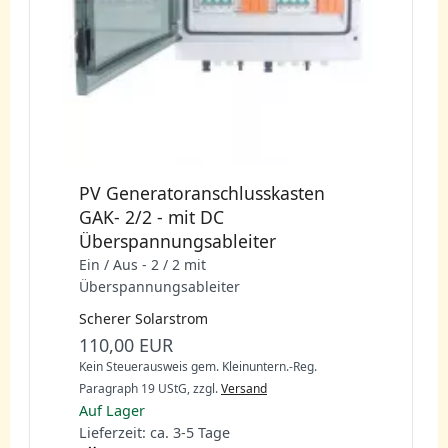
PV Generatoranschlusskasten
GAK- 2/2 - mit DC
Überspannungsableiter
Ein / Aus - 2 / 2 mit
Überspannungsableiter
Scherer Solarstrom
110,00 EUR
Kein Steuerausweis gem. Kleinuntern.-Reg.
Paragraph 19 UStG,
zzgl.
Versand
Auf Lager
Lieferzeit: ca. 3-5 Tage