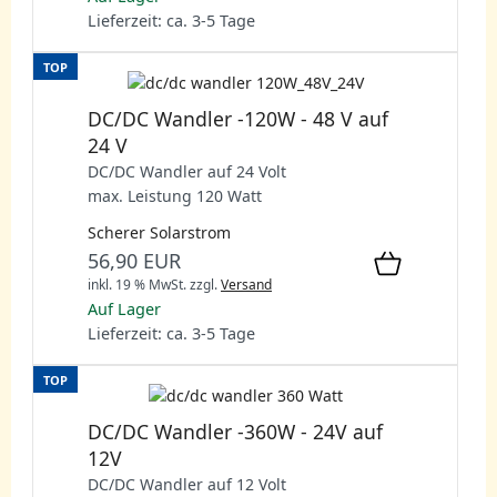
Lieferzeit: ca. 3-5 Tage
TOP
DC/DC Wandler -120W - 48 V auf
24 V
DC/DC Wandler auf 24 Volt
max. Leistung 120 Watt
Scherer Solarstrom
56,90 EUR
inkl. 19 % MwSt.
zzgl.
Versand
Auf Lager
Lieferzeit: ca. 3-5 Tage
TOP
DC/DC Wandler -360W - 24V auf
12V
DC/DC Wandler auf 12 Volt