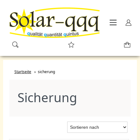
Startseite
»
sicherung
Sicherung