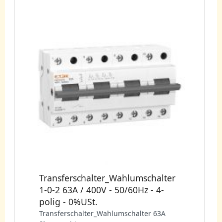
Transferschalter_Wahlumschalter
1-0-2 63A / 400V - 50/60Hz - 4-
polig - 0%USt.
Transferschalter_Wahlumschalter 63A