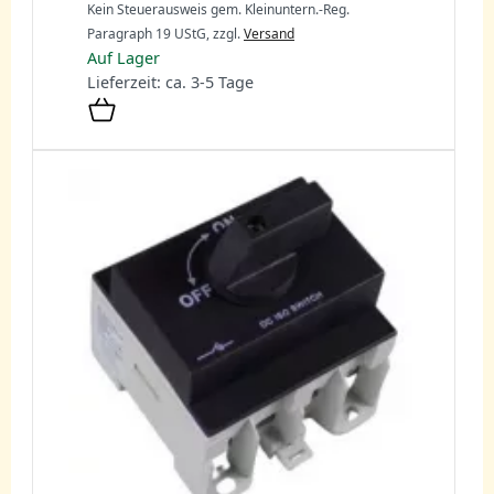
Kein Steuerausweis gem. Kleinuntern.-Reg.
Paragraph 19 UStG,
zzgl.
Versand
Auf Lager
Lieferzeit: ca. 3-5 Tage