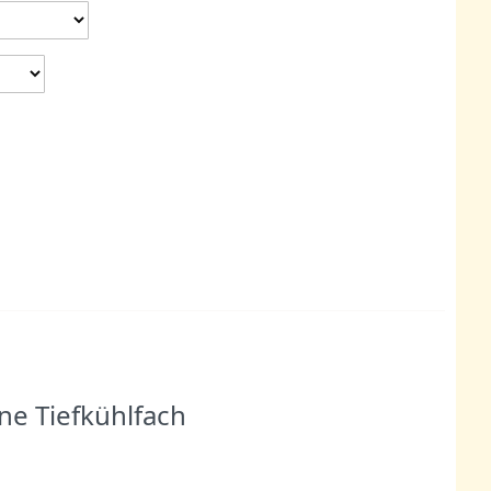
ne Tiefkühlfach