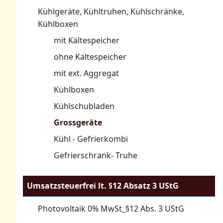
Kühlgeräte, Kühltruhen, Kühlschränke,
Kühlboxen
mit Kältespeicher
ohne Kältespeicher
mit ext. Aggregat
Kühlboxen
Kühlschubladen
Grossgeräte
Kühl - Gefrierkombi
Gefrierschrank- Truhe
Umsatzsteuerfrei lt. §12 Absatz 3 UStG
Photovoltaik 0% MwSt_§12 Abs. 3 UStG