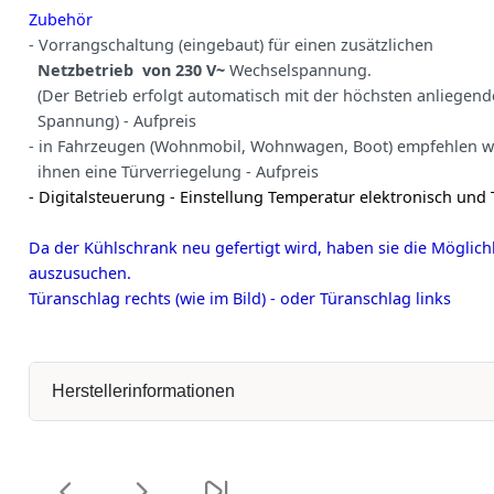
Zubehör
- Vorrangschaltung (eingebaut) für einen zusätzlichen
Netzbetrieb von 230 V~
Wechselspannung.
(Der Betrieb erfolgt automatisch mit der höchsten anliegen
Spannung) - Aufpreis
- in Fahrzeugen (Wohnmobil, Wohnwagen, Boot) empfehlen w
ihnen eine Türverriegelung - Aufpreis
- Digitalsteuerung - Einstellung Temperatur elektronisch und
Da der Kühlschrank neu gefertigt wird, haben sie die Möglichk
auszusuchen.
Türanschlag rechts (wie im Bild) - oder Türanschlag links
Herstellerinformationen