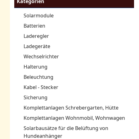
Kategorien
Solarmodule
Batterien
Laderegler
Ladegeräte
Wechselrichter
Halterung
Beleuchtung
Kabel - Stecker
Sicherung
Komplettanlagen Schrebergarten, Hütte
Komplettanlagen Wohnmobil, Wohnwagen
Solarbausätze für die Belüftung von
Hundeanhänger