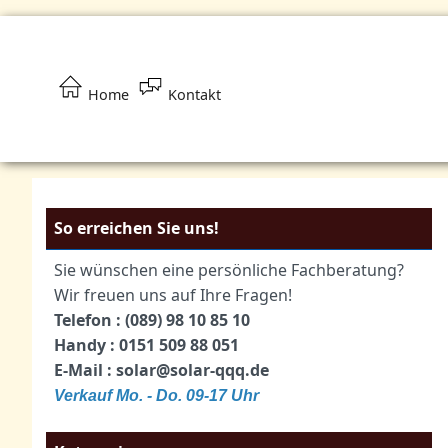
Home
Kontakt
So erreichen Sie uns!
Sie wünschen eine persönliche Fachberatung?
Wir freuen uns auf Ihre Fragen!
Telefon : (089) 98 10 85 10
Handy : 0151 509 88 051
E-Mail : solar@solar-qqq.de
Verkauf Mo. - Do. 09-17 Uhr