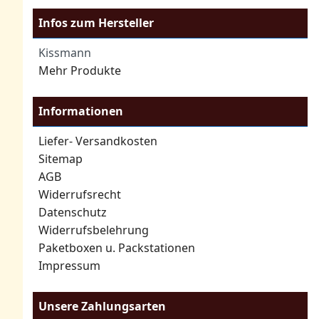
Infos zum Hersteller
Kissmann
Mehr Produkte
Informationen
Liefer- Versandkosten
Sitemap
AGB
Widerrufsrecht
Datenschutz
Widerrufsbelehrung
Paketboxen u. Packstationen
Impressum
Unsere Zahlungsarten