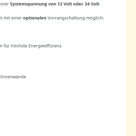
einer
Systemspannung von 12 Volt oder 24 Volt
t mit einer
optionalen
Vorrangschaltung möglich.
n für höchste Energieeffizienz
e Innenwände