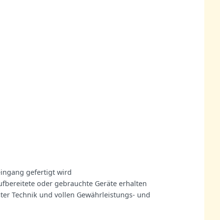
eingang gefertigt wird
aufbereitete oder gebrauchte Geräte erhalten
nster Technik und vollen Gewährleistungs- und