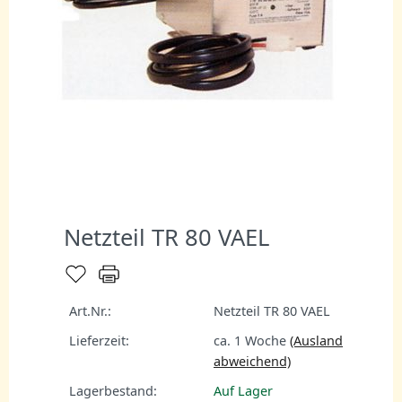
Netzteil TR 80 VAEL
Art.Nr.:
Netzteil TR 80 VAEL
Lieferzeit:
ca. 1 Woche
(Ausland
abweichend)
Lagerbestand:
Auf Lager