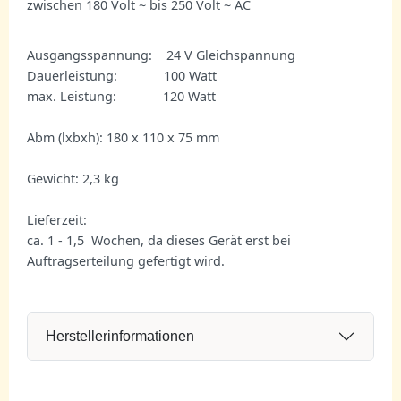
zwischen 180 Volt ~ bis 250 Volt ~ AC
Ausgangsspannung: 24 V Gleichspannung
Dauerleistung: 100 Watt
max. Leistung: 120 Watt
Abm (lxbxh): 180 x 110 x 75 mm
Gewicht: 2,3 kg
Lieferzeit:
ca. 1 - 1,5 Wochen, da dieses Gerät erst bei
Auftragserteilung gefertigt wird.
Herstellerinformationen