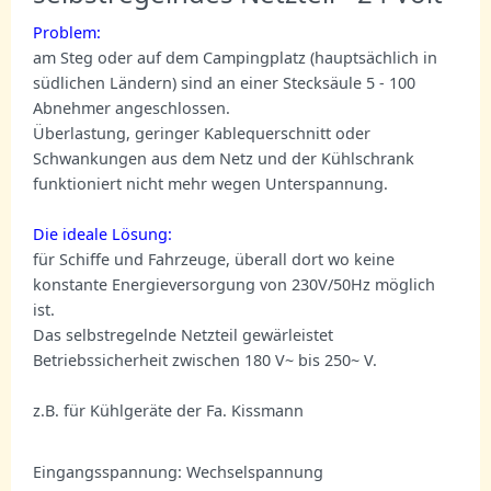
Problem:
am Steg oder auf dem Campingplatz (hauptsächlich in
südlichen Ländern) sind an einer Stecksäule 5 - 100
Abnehmer angeschlossen.
Überlastung, geringer Kablequerschnitt oder
Schwankungen aus dem Netz und der Kühlschrank
funktioniert nicht mehr wegen
Unterspannung.
Die ideale Lösung:
für Schiffe und Fahrzeuge, überall dort wo keine
konstante Energieversorgung von 230V/50Hz möglich
ist.
Das selbstregelnde Netzteil gewärleistet
Betriebssicherheit zwischen 180 V~ bis 250~ V.
z.B. für Kühlgeräte der Fa. Kissmann
Eingangsspannung: Wechselspannung