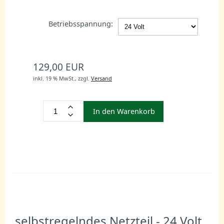
Betriebsspannung:
129,00 EUR
inkl. 19 % MwSt.,
zzgl.
Versand
In den Warenkorb
selbstregelndes Netzteil - 24 Volt