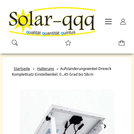
Startseite
»
Halterung
»
Aufständerungswinkel-Dreieck
Komplettsatz-Einstellwinkel: 0...45 Grad bis 58cm