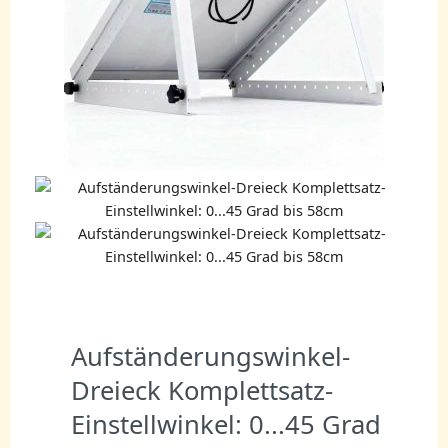
Aufständerungswinkel-
Dreieck Komplettsatz-
Einstellwinkel: 0...45 Grad