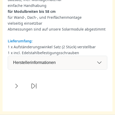
einfache Handhabung
für Modulbreiten bis 58 cm
für Wand-, Dach-, und Freiflächenmontage
vielseitig einsetzbar
Abmessungen sind auf unsere Solarmodule abgestimmt
Lieferumfang:
1 x Aufständerungswinkel Satz (2 Stück) verstellbar
1 x incl. Edelstahlbefestigungsschrauben
Herstellerinformationen