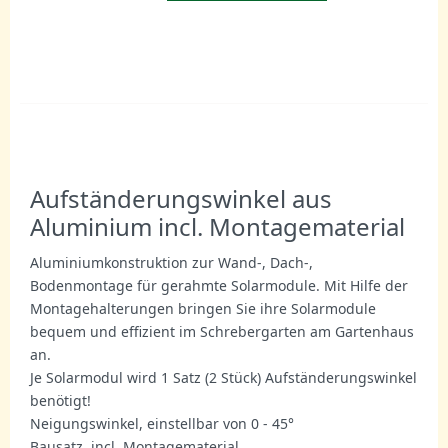
Aufständerungswinkel aus
Aluminium incl. Montagematerial
Aluminiumkonstruktion zur Wand-, Dach-,
Bodenmontage für gerahmte Solarmodule. Mit Hilfe der
Montagehalterungen bringen Sie ihre Solarmodule
bequem und effizient im Schrebergarten am Gartenhaus
an.
Je Solarmodul wird 1 Satz (2 Stück) Aufständerungswinkel
benötigt!
Neigungswinkel, einstellbar von 0 - 45°
Bausatz, incl. Montagematerial