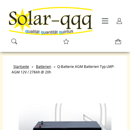
Startseite
»
Batterien
»
Q-Batterie AGM Batterien Typ LMP-
AGM 12V / 278Ah @ 20h