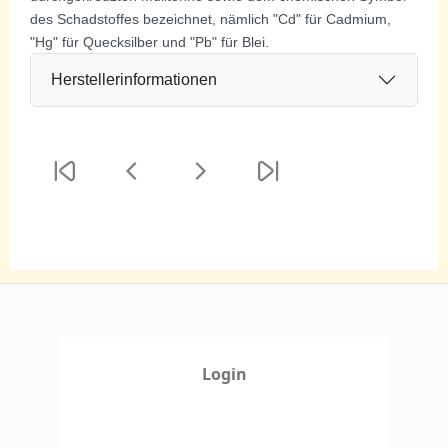
des Schadstoffes bezeichnet, nämlich "Cd" für Cadmium,
"Hg" für Quecksilber und "Pb" für Blei.
Herstellerinformationen
Login