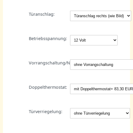
Türanschlag:
Betriebsspannung:
Vorrangschaltung/Netzanschluss:
Doppelthermostat:
Türverriegelung: