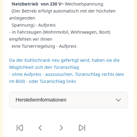
Netzbetrieb von 230 V~
Wechselspannung.
(Der Betrieb erfolgt automatisch mit der höchsten
anliegenden
Spannung) - Aufpreis
- in Fahrzeugen (Wohnmobil, Wohnwagen, Boot)
empfehlen wir ihnen
eine Türverriegelung - Aufpreis
Da der Kühlschrank neu gefertigt wird, haben sie die
Möglichkeit sich den Türanschlag
- ohne Aufpreis - auszusuchen. Türanschlag rechts (wie
im Bild) - oder Türanschlag links
Herstellerinformationen