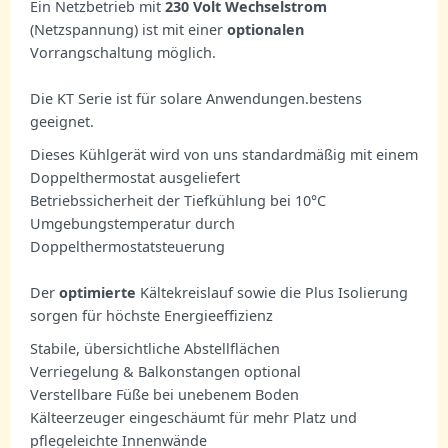
Ein Netzbetrieb mit
230 Volt Wechselstrom
(Netzspannung) ist mit einer
optionalen
Vorrangschaltung möglich.
Die KT Serie ist für solare Anwendungen.bestens
geeignet.
Dieses Kühlgerät wird von uns standardmäßig mit einem
Doppelthermostat ausgeliefert
Betriebssicherheit der Tiefkühlung bei 10°C
Umgebungstemperatur durch
Doppelthermostatsteuerung
Der
optimierte
Kältekreislauf sowie die Plus Isolierung
sorgen für höchste Energieeffizienz
Stabile, übersichtliche Abstellflächen
Verriegelung & Balkonstangen optional
Verstellbare Füße bei unebenem Boden
Kälteerzeuger eingeschäumt für mehr Platz und
pflegeleichte Innenwände