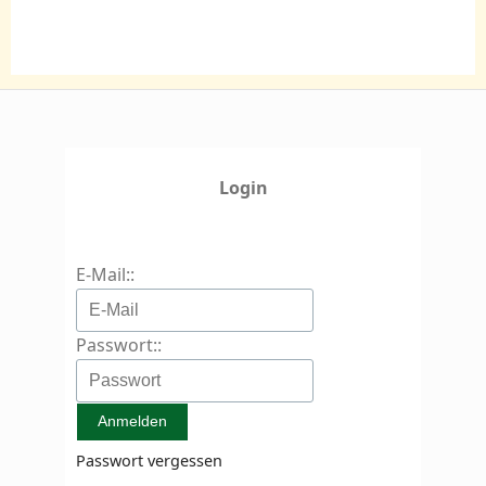
Login
E-Mail::
Passwort::
Passwort vergessen