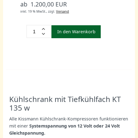
ab 1.200,00 EUR
inkl. 19 % MwSt.,
zzgl.
Versand
In den Warenkorb
Kühlschrank mit Tiefkühlfach KT
135 w
Alle Kissmann Kühlschrank-Kompressoren funktionieren
mit einer
Systemspannung von 12 Volt oder 24 Volt
Gleichspannung.