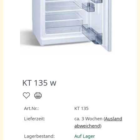
KT 135 w
Art.Nr.:
KT 135
Lieferzeit:
ca. 3 Wochen
(Ausland
abweichend)
Lagerbestand:
Auf Lager