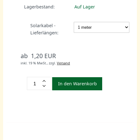
Lagerbestand:
Auf Lager
Solarkabel -
Lieferlängen:
ab 1,20 EUR
inkl. 19 % MwSt.,
zzgl.
Versand
In den Warenkorb