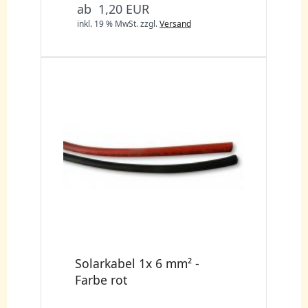
ab 1,20 EUR
inkl. 19 % MwSt.
zzgl.
Versand
Solarkabel 1x 6 mm² -
Farbe rot