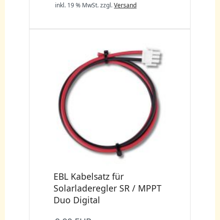
inkl. 19 % MwSt.
zzgl.
Versand
EBL Kabelsatz für
Solarladeregler SR / MPPT
Duo Digital