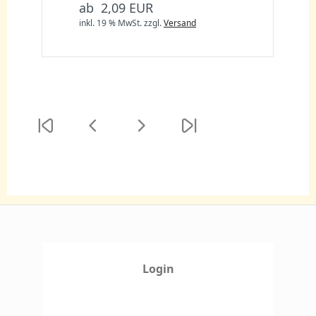
ab 2,09 EUR
inkl. 19 % MwSt.
zzgl.
Versand
Login