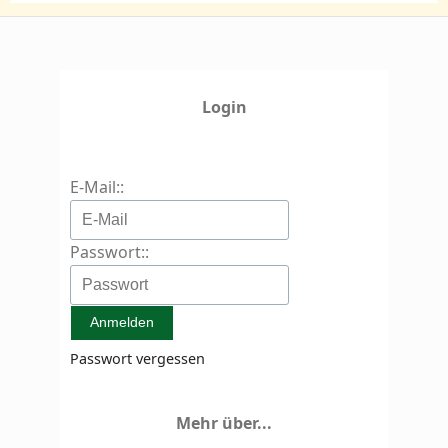
Login
E-Mail::
Passwort::
Passwort vergessen
Mehr über...