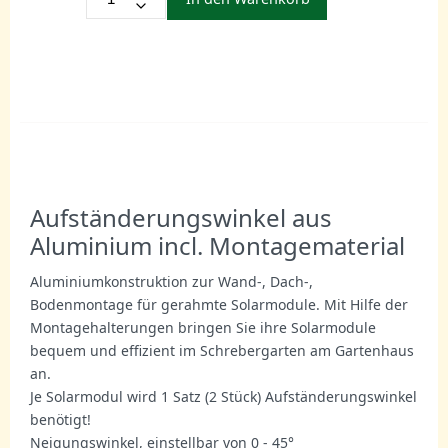
Aufständerungswinkel aus
Aluminium incl. Montagematerial
Aluminiumkonstruktion zur Wand-, Dach-,
Bodenmontage für gerahmte Solarmodule. Mit Hilfe der
Montagehalterungen bringen Sie ihre Solarmodule
bequem und effizient im Schrebergarten am Gartenhaus
an.
Je Solarmodul wird 1 Satz (2 Stück) Aufständerungswinkel
benötigt!
Neigungswinkel, einstellbar von 0 - 45°