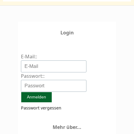
Login
E-Mail::
Passwort::
Passwort vergessen
Mehr über...