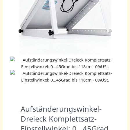
Aufständerungswinkel-
Dreieck Komplettsatz-
Einstellwinkel: 0...45Grad