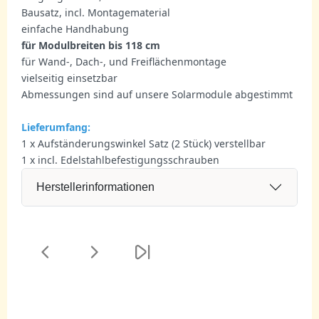
Bausatz, incl. Montagematerial
einfache Handhabung
für Modulbreiten bis 118 cm
für Wand-, Dach-, und Freiflächenmontage
vielseitig einsetzbar
Abmessungen sind auf unsere Solarmodule abgestimmt
Lieferumfang:
1 x Aufständerungswinkel Satz (2 Stück) verstellbar
1 x incl. Edelstahlbefestigungsschrauben
Herstellerinformationen